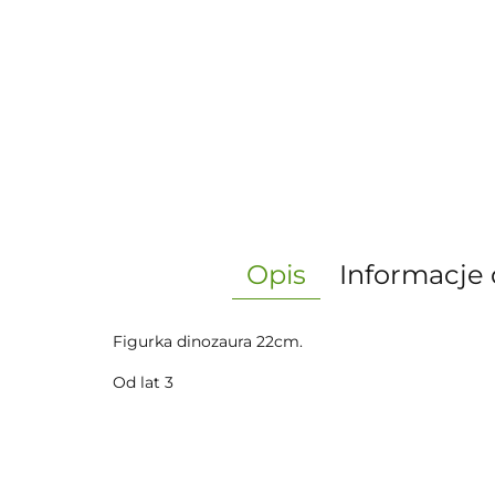
Opis
Informacje 
Figurka dinozaura 22cm.
Od lat 3