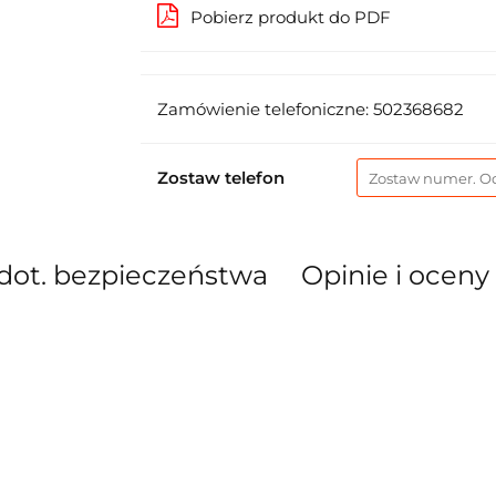
Pobierz produkt do PDF
Zamówienie telefoniczne: 502368682
Zostaw telefon
dot. bezpieczeństwa
Opinie i oceny 