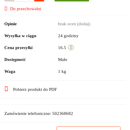
Do przechowalni
Opinie
brak ocen
(dodaj)
Wysyłka w ciągu
24 godziny
Cena przesyłki
16.5
Dostępność
Mało
Waga
1 kg
Pobierz produkt do PDF
Zamówienie telefoniczne: 502368682