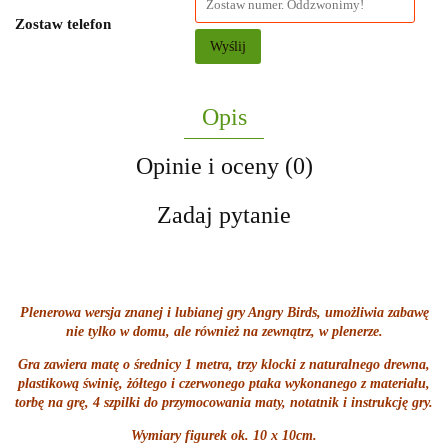
Zostaw telefon
Wyślij
Opis
Opinie i oceny (0)
Zadaj pytanie
Plenerowa wersja znanej i lubianej gry Angry Birds, umożliwia zabawę
nie tylko w domu, ale również na zewnątrz, w plenerze.
Gra zawiera matę o średnicy 1 metra, trzy klocki z naturalnego drewna,
plastikową świnię, żółtego i czerwonego ptaka wykonanego z materiału,
torbę na grę, 4 szpilki do przymocowania maty, notatnik i instrukcję gry.
Wymiary figurek ok. 10 x 10cm.