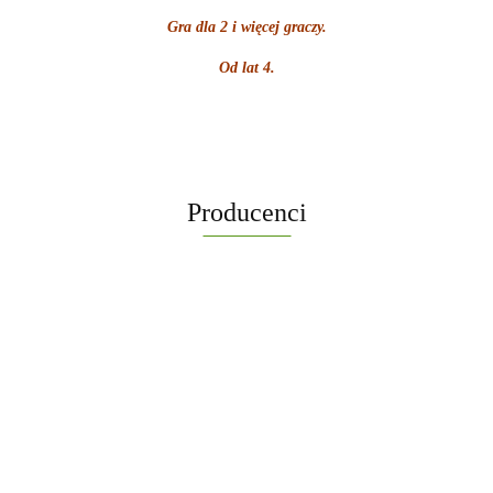
Gra dla 2 i więcej graczy.
Od lat 4.
Producenci
-