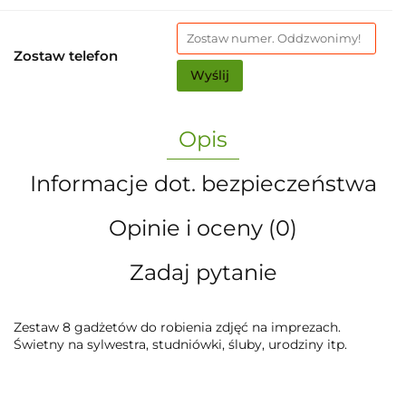
Zostaw telefon
Wyślij
Opis
Informacje dot. bezpieczeństwa
Opinie i oceny (0)
Zadaj pytanie
Zestaw 8 gadżetów do robienia zdjęć na imprezach.
Świetny na sylwestra, studniówki, śluby, urodziny itp.