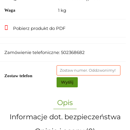
1 kg
Waga
Pobierz produkt do PDF
Zamówienie telefoniczne: 502368682
Zostaw telefon
Wyślij
Opis
Informacje dot. bezpieczeństwa