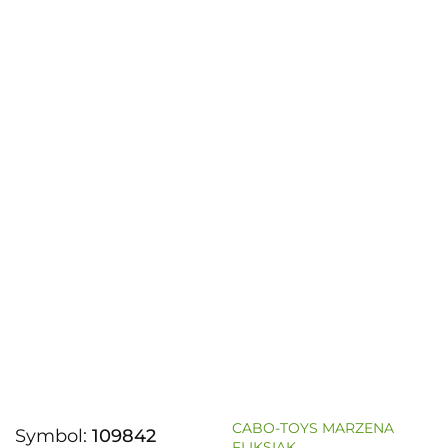
CABO-TOYS MARZENA
Symbol:
109842
FLIKSIAK