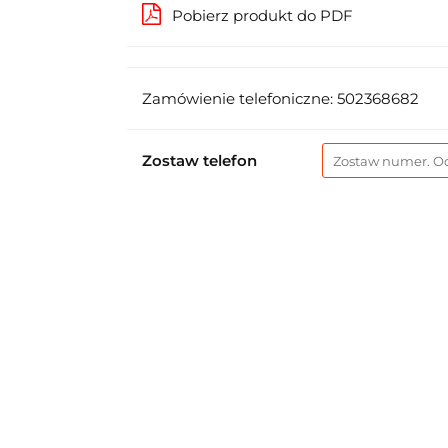
Pobierz produkt do PDF
Zamówienie telefoniczne: 502368682
Zostaw telefon