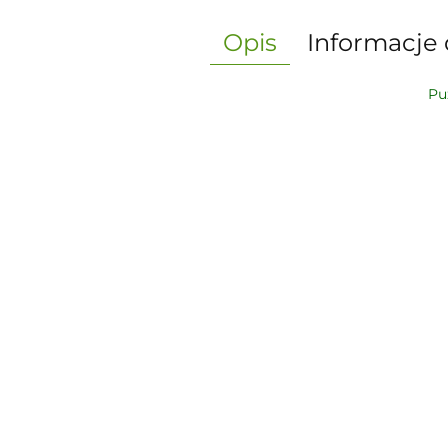
Opis
Informacje 
Pu