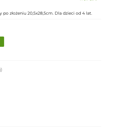
 po złożeniu 20,5x28,5cm. Dla dzieci od 4 lat.
j)