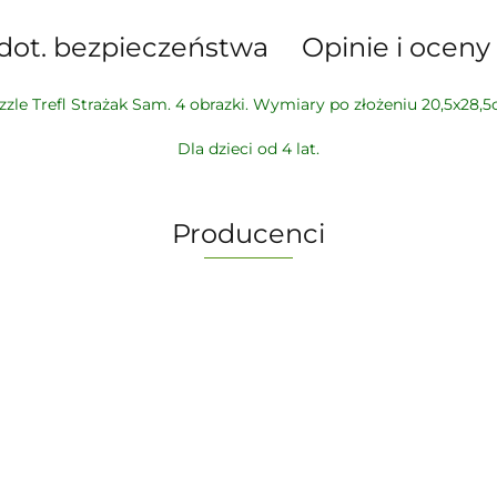
dot. bezpieczeństwa
Opinie i oceny 
zzle Trefl Strażak Sam. 4 obrazki. Wymiary po złożeniu 20,5x28,5
Dla dzieci od 4 lat.
Producenci
-