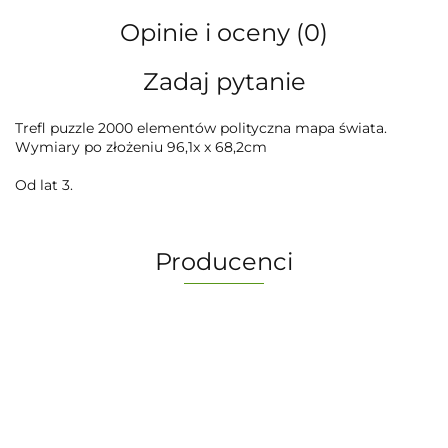
Opinie i oceny (0)
Zadaj pytanie
Trefl puzzle 2000 elementów polityczna mapa świata.
Wymiary po złożeniu 96,1x x 68,2cm
Od lat 3.
Producenci
-