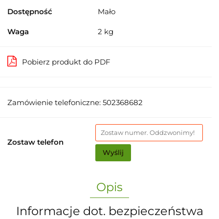
Dostępność
Mało
Waga
2 kg
Pobierz produkt do PDF
Zamówienie telefoniczne: 502368682
Zostaw telefon
Wyślij
Opis
Informacje dot. bezpieczeństwa