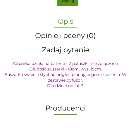
Wyślij
Opis
Opinie i oceny (0)
Zadaj pytanie
Zabawka działa na baterie - 2 paluszki, nie załączone.
Długość suszarki - 18cm, wys. 15cm.
Suszarka świeci i słychać odgłos pracującego urządzenia. W
zestawie dyfuzor.
Dla dzieci od lat 3.
Producenci