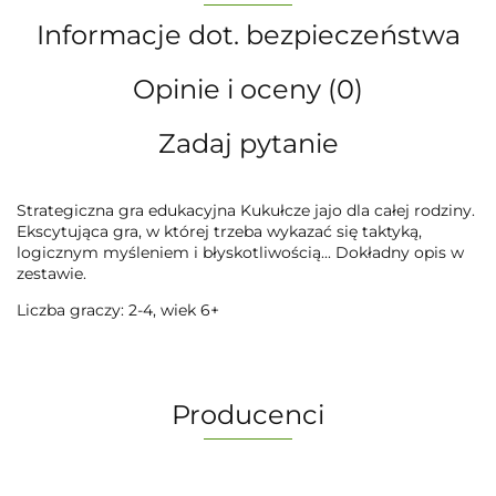
Informacje dot. bezpieczeństwa
Opinie i oceny (0)
Zadaj pytanie
Strategiczna gra edukacyjna Kukułcze jajo dla całej rodziny.
Ekscytująca gra, w której trzeba wykazać się taktyką,
logicznym myśleniem i błyskotliwością... Dokładny opis w
zestawie.
Liczba graczy: 2-4, wiek 6+
Producenci