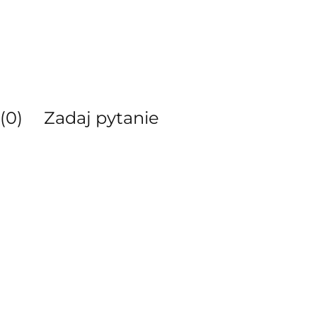
(0)
Zadaj pytanie