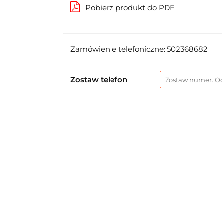
Pobierz produkt do PDF
Zamówienie telefoniczne: 502368682
Zostaw telefon