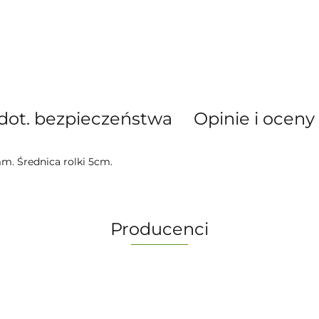
dot. bezpieczeństwa
Opinie i oceny 
m. Średnica rolki 5cm.
Producenci