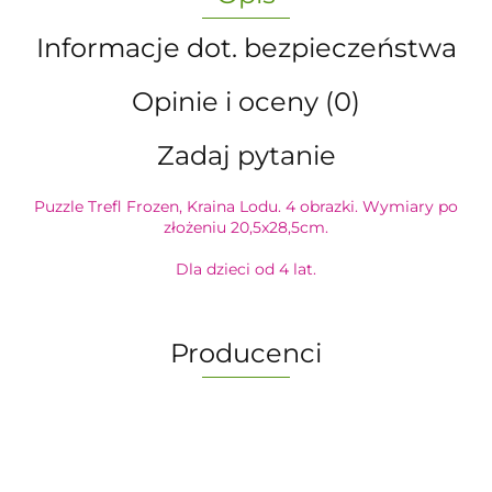
Informacje dot. bezpieczeństwa
Opinie i oceny (0)
Zadaj pytanie
Puzzle Trefl Frozen, Kraina Lodu. 4 obrazki. Wymiary po
złożeniu 20,5x28,5cm.
Dla dzieci od 4 lat.
Producenci