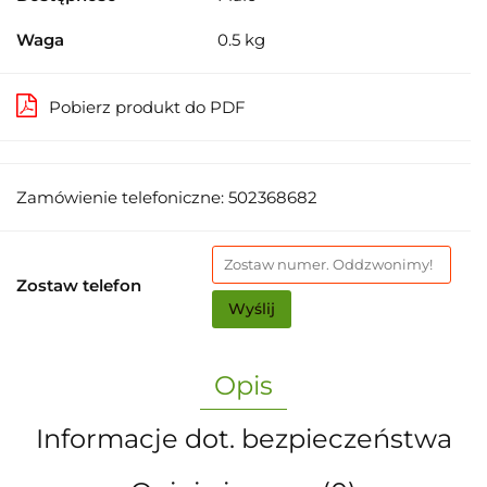
Waga
0.5 kg
Pobierz produkt do PDF
Zamówienie telefoniczne: 502368682
Zostaw telefon
Wyślij
Opis
Informacje dot. bezpieczeństwa