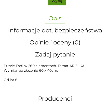
Wyślij
Opis
Informacje dot. bezpieczeństwa
Opinie i oceny (0)
Zadaj pytanie
Puzzle Trefl w 260 elementach. Temat ARIELKA.
Wymiar po złożeniu 60 x 40cm.
Od lat 6.
Producenci