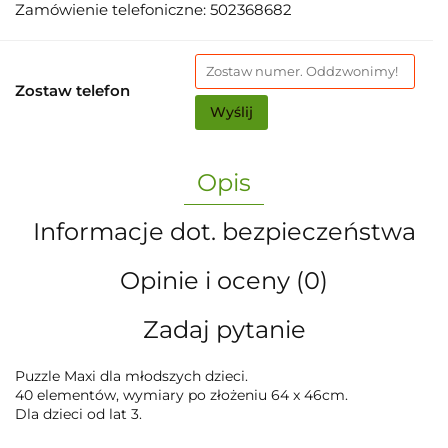
Zamówienie telefoniczne: 502368682
Zostaw telefon
Wyślij
Opis
Informacje dot. bezpieczeństwa
Opinie i oceny (0)
Zadaj pytanie
Puzzle Maxi dla młodszych dzieci.
40 elementów, wymiary po złożeniu 64 x 46cm.
Dla dzieci od lat 3.