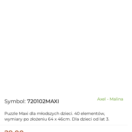
Axel - Malina
Symbol:
720102MAXI
Puzzle Maxi dla młodszych dzieci. 40 elementów,
wymiary po złożeniu 64 x 46cm. Dla dzieci od lat 3.