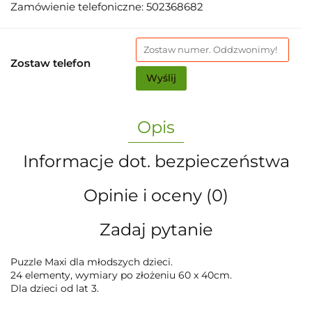
Zamówienie telefoniczne: 502368682
Zostaw telefon
Wyślij
Opis
Informacje dot. bezpieczeństwa
Opinie i oceny (0)
Zadaj pytanie
Puzzle Maxi dla młodszych dzieci.
24 elementy, wymiary po złożeniu 60 x 40cm.
Dla dzieci od lat 3.