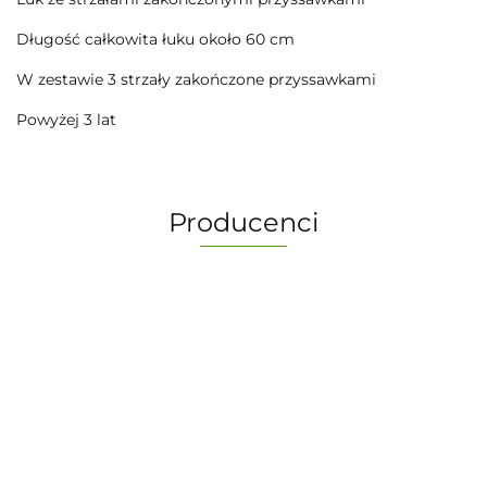
Długość całkowita łuku około 60 cm
W zestawie 3 strzały zakończone przyssawkami
Powyżej 3 lat
Producenci
-