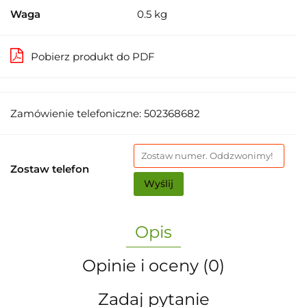
Waga
0.5 kg
Pobierz produkt do PDF
Zamówienie telefoniczne: 502368682
Zostaw telefon
Wyślij
Opis
Opinie i oceny (0)
Zadaj pytanie