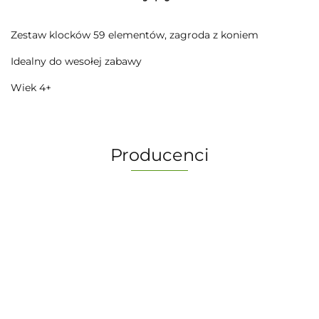
Zestaw klocków 59 elementów, zagroda z koniem
Idealny do wesołej zabawy
Wiek 4+
Producenci
-