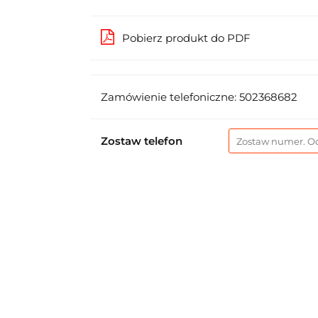
Pobierz produkt do PDF
Zamówienie telefoniczne: 502368682
Zostaw telefon