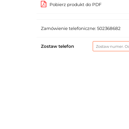
Pobierz produkt do PDF
Zamówienie telefoniczne: 502368682
Zostaw telefon