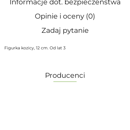
Informacje dot. bezpieczeństwa
Opinie i oceny (0)
Zadaj pytanie
Figurka kozicy, 12 cm. Od lat 3
Producenci
-