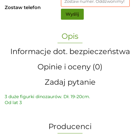
Zostaw telefon
Wyślij
Opis
Informacje dot. bezpieczeństwa
Opinie i oceny (0)
Zadaj pytanie
3 duże figurki dinozaurów. Dł. 19-20cm.
Od lat 3
Producenci