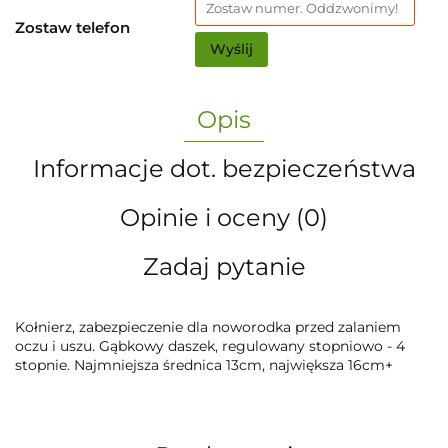
Zostaw telefon
Wyślij
Opis
Informacje dot. bezpieczeństwa
Opinie i oceny (0)
Zadaj pytanie
Kołnierz, zabezpieczenie dla noworodka przed zalaniem
oczu i uszu. Gąbkowy daszek, regulowany stopniowo - 4
stopnie. Najmniejsza średnica 13cm, największa 16cm+