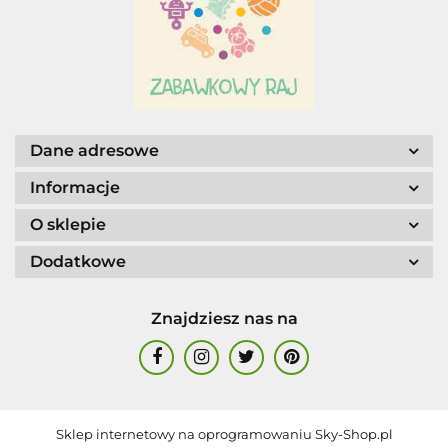
AGENCJA WYDAWNICZA JERZY
Dane adresowe
MOSTOWSKI
Informacje
O sklepie
Dodatkowe
ALIGA
Znajdziesz nas na
Sklep internetowy na oprogramowaniu Sky-Shop.pl