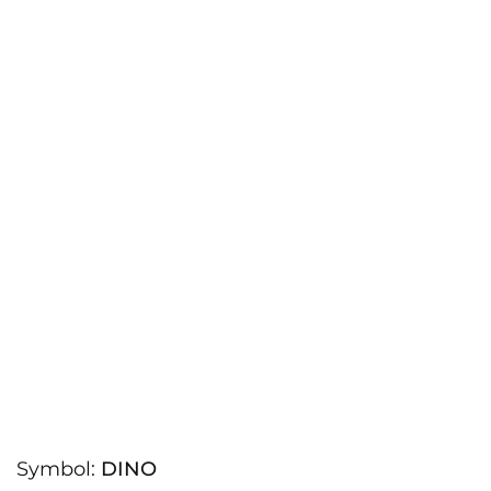
Symbol:
DINO