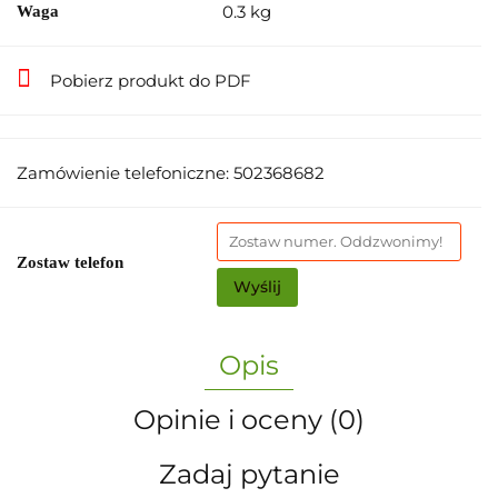
0.3 kg
Waga
Pobierz produkt do PDF
Zamówienie telefoniczne: 502368682
Zostaw telefon
Wyślij
Opis
Opinie i oceny (0)
Zadaj pytanie