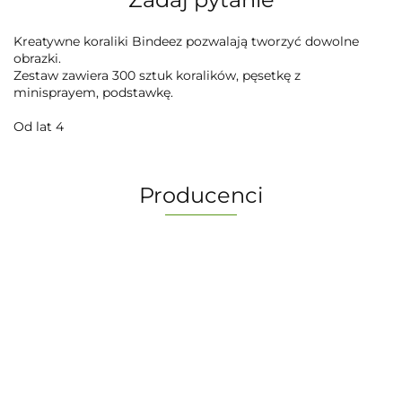
Kreatywne koraliki Bindeez pozwalają tworzyć dowolne
obrazki.
Zestaw zawiera 300 sztuk koralików, pęsetkę z
minisprayem, podstawkę.
Od lat 4
Producenci
-