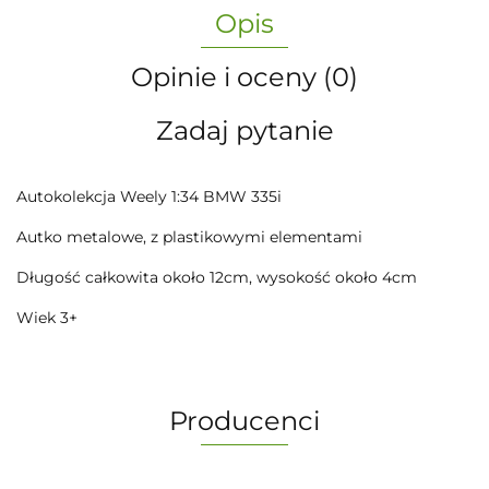
Opis
Opinie i oceny (0)
Zadaj pytanie
Autokolekcja Weely 1:34 BMW 335i
Autko metalowe, z plastikowymi elementami
Długość całkowita około 12cm, wysokość około 4cm
Wiek 3+
Producenci