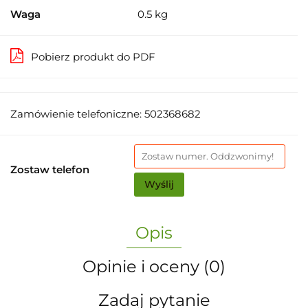
Waga
0.5 kg
Pobierz produkt do PDF
Zamówienie telefoniczne: 502368682
Zostaw telefon
Wyślij
Opis
Opinie i oceny (0)
Zadaj pytanie